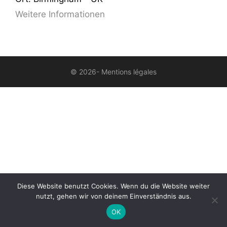
Weitere Informationen
© 2026-
Mentions légales
Diese Website benutzt Cookies. Wenn du die Website weiter
nutzt, gehen wir von deinem Einverständnis aus.
OK