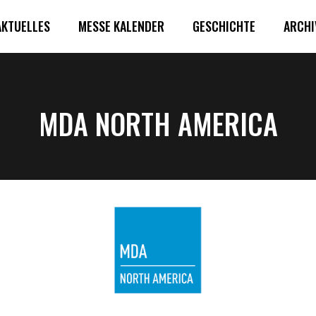
AKTUELLES
MESSE KALENDER
GESCHICHTE
ARCHI
MDA NORTH AMERICA